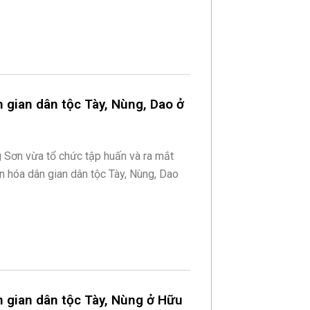
 gian dân tộc Tày, Nùng, Dao ở
Sơn vừa tổ chức tập huấn và ra mắt
n hóa dân gian dân tộc Tày, Nùng, Dao
n gian dân tộc Tày, Nùng ở Hữu