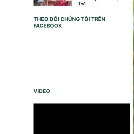
Thái
THEO DÕI CHÚNG TÔI TRÊN
FACEBOOK
VIDEO