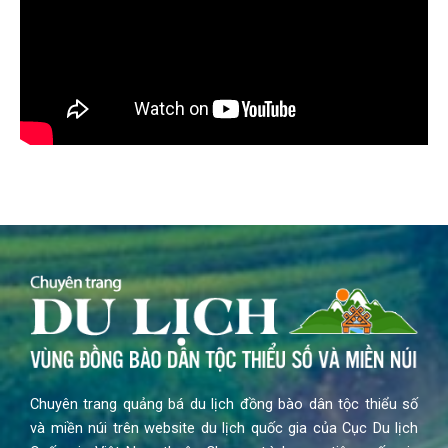
Chuyên trang quảng bá du lịch đồng bào dân tộc thiểu số
và miền núi trên website du lịch quốc gia của Cục Du lịch