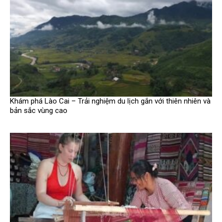
Khám phá Lào Cai – Trải nghiệm du lịch gắn với thiên nhiên và
bản sắc vùng cao