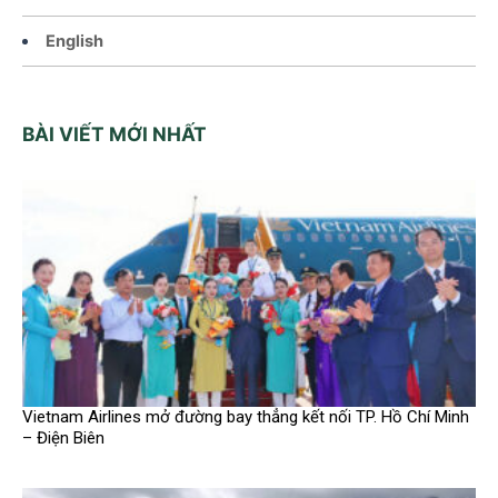
English
BÀI VIẾT MỚI NHẤT
Vietnam Airlines mở đường bay thẳng kết nối TP. Hồ Chí Minh
– Điện Biên