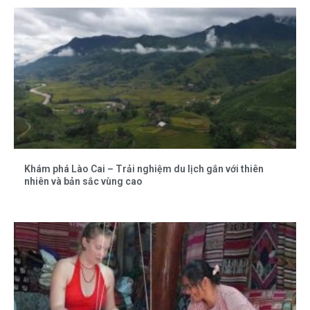
Khám phá Lào Cai – Trải nghiệm du lịch gắn với thiên
nhiên và bản sắc vùng cao