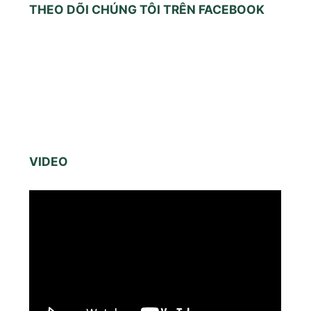
THEO DÕI CHÚNG TÔI TRÊN FACEBOOK
VIDEO