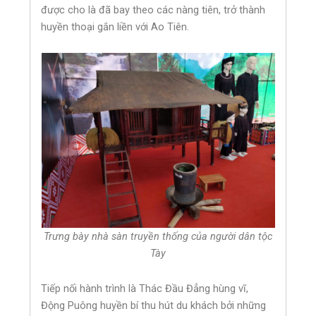
được cho là đã bay theo các nàng tiên, trở thành
huyền thoại gắn liền với Ao Tiên.
Trưng bày nhà sàn truyền thống của người dân tộc
Tày
Tiếp nối hành trình là Thác Đầu Đẳng hùng vĩ,
Động Puông huyền bí thu hút du khách bởi những