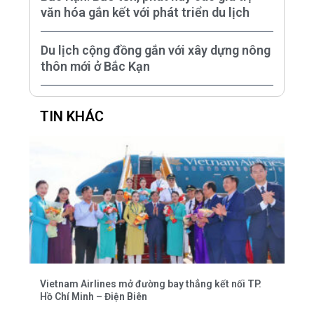
văn hóa gắn kết với phát triển du lịch
Du lịch cộng đồng gắn với xây dựng nông
thôn mới ở Bắc Kạn
TIN KHÁC
Vietnam Airlines mở đường bay thẳng kết nối TP.
Hồ Chí Minh – Điện Biên