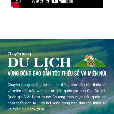
Chuyên trang quảng bá du lịch đồng bào dân tộc thiểu số
và miền núi trên website du lịch quốc gia của Cục Du lịch
Quốc gia Việt Nam thuộc Chương trình mục tiêu quốc gia
phát triển kinh tế – xã hội vùng đồng bào dân tộc thiểu số
và miền núi năm 2024