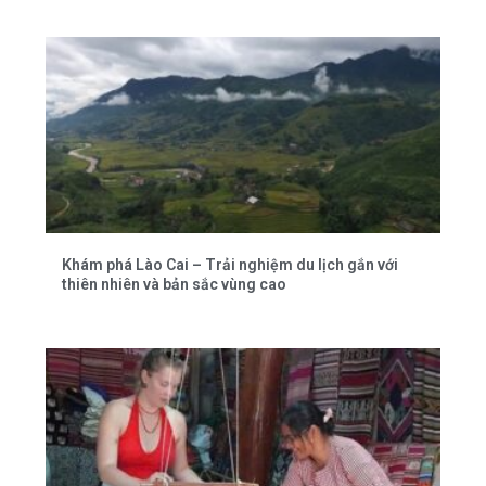
Khám phá Lào Cai – Trải nghiệm du lịch gắn với
thiên nhiên và bản sắc vùng cao