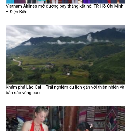
Vietnam Airlines mở đường bay thẳng kết nối TP. Hồ Chí Minh
– Điện Biên
Khám phá Lào Cai – Trải nghiệm du lịch gắn với thiên nhiên và
bản sắc vùng cao