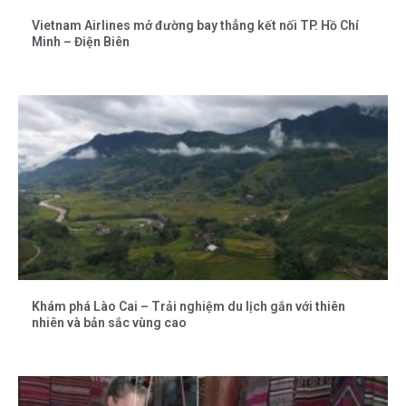
Vietnam Airlines mở đường bay thẳng kết nối TP. Hồ Chí
Minh – Điện Biên
Khám phá Lào Cai – Trải nghiệm du lịch gắn với thiên
nhiên và bản sắc vùng cao