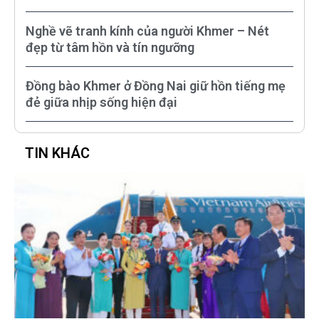
Nghề vẽ tranh kính của người Khmer – Nét
đẹp từ tâm hồn và tín ngưỡng
Đồng bào Khmer ở Đồng Nai giữ hồn tiếng mẹ
đẻ giữa nhịp sống hiện đại
TIN KHÁC