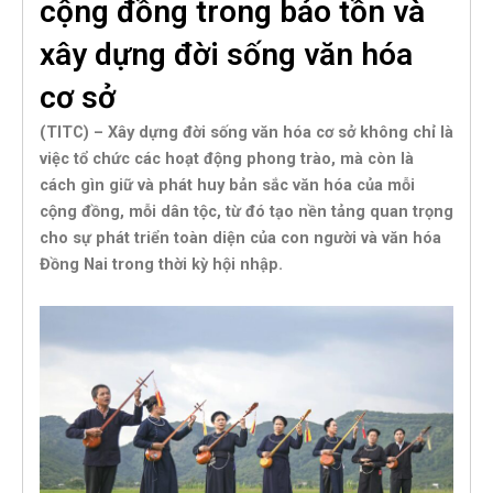
cộng đồng trong bảo tồn và
xây dựng đời sống văn hóa
cơ sở
(TITC) – Xây dựng đời sống văn hóa cơ sở không chỉ là
việc tổ chức các hoạt động phong trào, mà còn là
cách gìn giữ và phát huy bản sắc văn hóa của mỗi
cộng đồng, mỗi dân tộc, từ đó tạo nền tảng quan trọng
cho sự phát triển toàn diện của con người và văn hóa
Đồng Nai trong thời kỳ hội nhập.