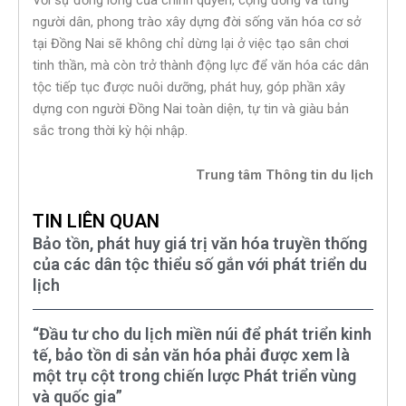
người dân, phong trào xây dựng đời sống văn hóa cơ sở
tại Đồng Nai sẽ không chỉ dừng lại ở việc tạo sân chơi
tinh thần, mà còn trở thành động lực để văn hóa các dân
tộc tiếp tục được nuôi dưỡng, phát huy, góp phần xây
dựng con người Đồng Nai toàn diện, tự tin và giàu bản
sắc trong thời kỳ hội nhập.
Trung tâm Thông tin du lịch
TIN LIÊN QUAN
Bảo tồn, phát huy giá trị văn hóa truyền thống
của các dân tộc thiểu số gắn với phát triển du
lịch
“Đầu tư cho du lịch miền núi để phát triển kinh
tế, bảo tồn di sản văn hóa phải được xem là
một trụ cột trong chiến lược Phát triển vùng
và quốc gia”