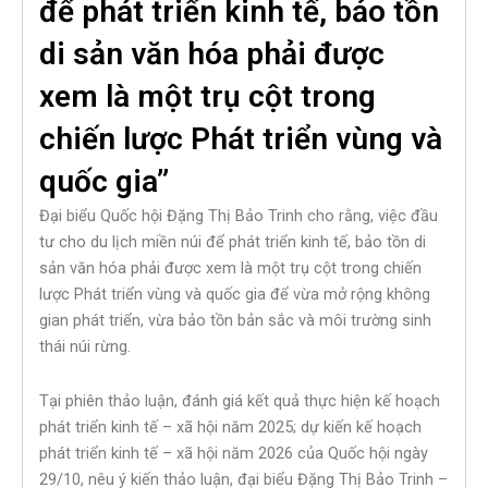
để phát triển kinh tế, bảo tồn
di sản văn hóa phải được
xem là một trụ cột trong
chiến lược Phát triển vùng và
quốc gia”
Đại biểu Quốc hội Đặng Thị Bảo Trinh cho rằng, việc đầu
tư cho du lịch miền núi để phát triển kinh tế, bảo tồn di
sản văn hóa phải được xem là một trụ cột trong chiến
lược Phát triển vùng và quốc gia để vừa mở rộng không
gian phát triển, vừa bảo tồn bản sắc và môi trường sinh
thái núi rừng.
Tại phiên thảo luận, đánh giá kết quả thực hiện kế hoạch
phát triển kinh tế – xã hội năm 2025; dự kiến kế hoạch
phát triển kinh tế – xã hội năm 2026 của Quốc hội ngày
29/10, nêu ý kiến thảo luận, đại biểu Đặng Thị Bảo Trinh –