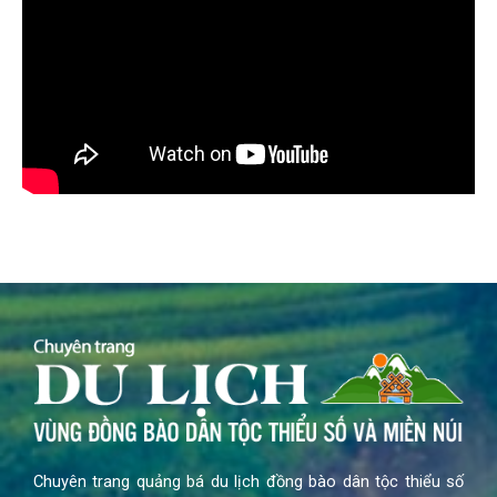
Chuyên trang quảng bá du lịch đồng bào dân tộc thiểu số