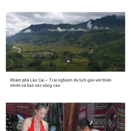
Khám phá Lào Cai – Trải nghiệm du lịch gắn với thiên
nhiên và bản sắc vùng cao