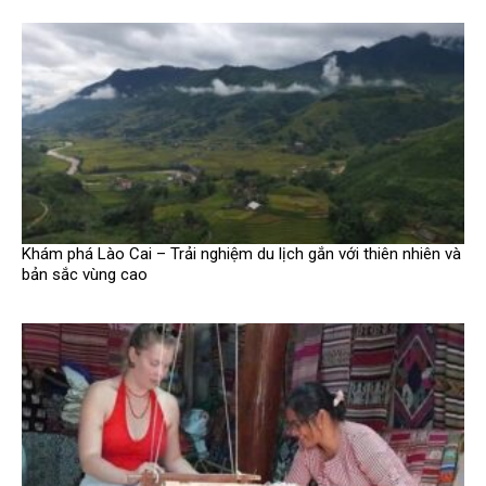
Khám phá Lào Cai – Trải nghiệm du lịch gắn với thiên nhiên và
bản sắc vùng cao