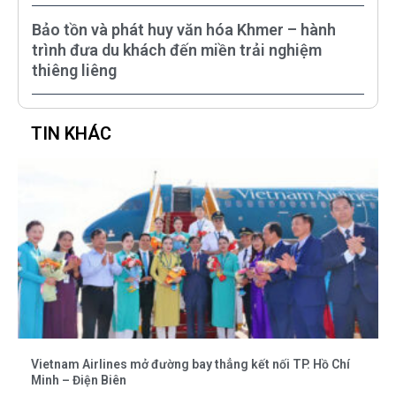
Bảo tồn và phát huy văn hóa Khmer – hành
trình đưa du khách đến miền trải nghiệm
thiêng liêng
TIN KHÁC
Vietnam Airlines mở đường bay thẳng kết nối TP. Hồ Chí
Minh – Điện Biên