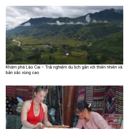
Khám phá Lào Cai – Trải nghiệm du lịch gắn với thiên nhiên và
bản sắc vùng cao