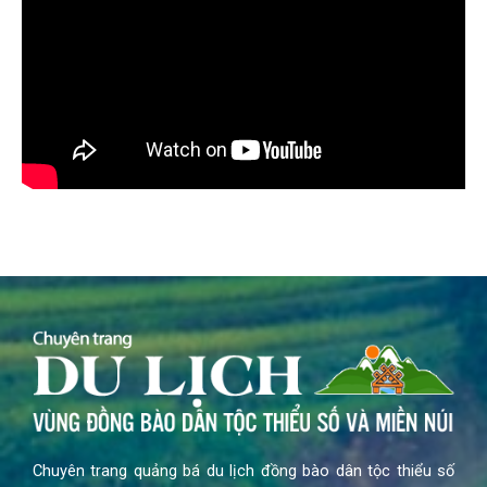
Chuyên trang quảng bá du lịch đồng bào dân tộc thiểu số