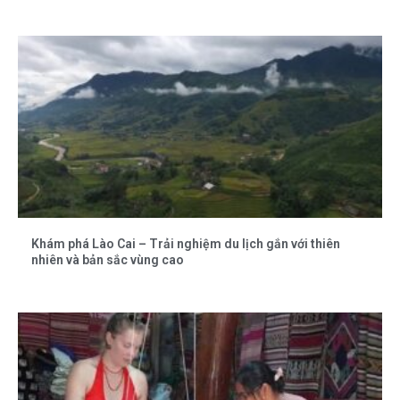
Khám phá Lào Cai – Trải nghiệm du lịch gắn với thiên
nhiên và bản sắc vùng cao