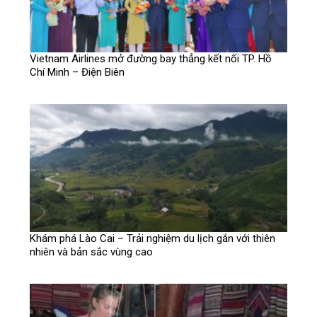
Vietnam Airlines mở đường bay thẳng kết nối TP. Hồ
Chí Minh – Điện Biên
Khám phá Lào Cai – Trải nghiệm du lịch gắn với thiên
nhiên và bản sắc vùng cao