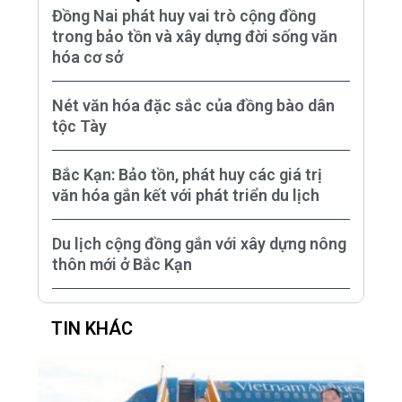
Đồng Nai phát huy vai trò cộng đồng
trong bảo tồn và xây dựng đời sống văn
hóa cơ sở
Nét văn hóa đặc sắc của đồng bào dân
tộc Tày
Bắc Kạn: Bảo tồn, phát huy các giá trị
văn hóa gắn kết với phát triển du lịch
Du lịch cộng đồng gắn với xây dựng nông
thôn mới ở Bắc Kạn
TIN KHÁC