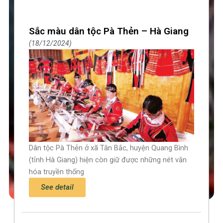
Sắc màu dân tộc Pà Thẻn – Hà Giang
18/12/2024
Dân tộc Pà Thẻn ở xã Tân Bắc, huyện Quang Bình
(tỉnh Hà Giang) hiện còn giữ được những nét văn
hóa truyền thống
See detail