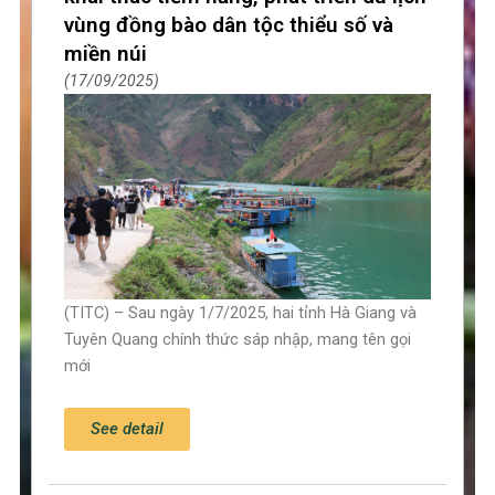
vùng đồng bào dân tộc thiểu số và
miền núi
17/09/2025
(TITC) – Sau ngày 1/7/2025, hai tỉnh Hà Giang và
Tuyên Quang chính thức sáp nhập, mang tên gọi
mới
See detail