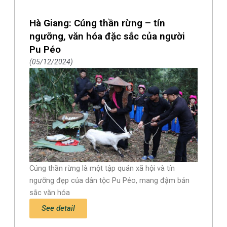
Hà Giang: Cúng thần rừng – tín
ngưỡng, văn hóa đặc sắc của người
Pu Péo
05/12/2024
Cúng thần rừng là một tập quán xã hội và tín
ngưỡng đẹp của dân tộc Pu Péo, mang đậm bản
sắc văn hóa
See detail