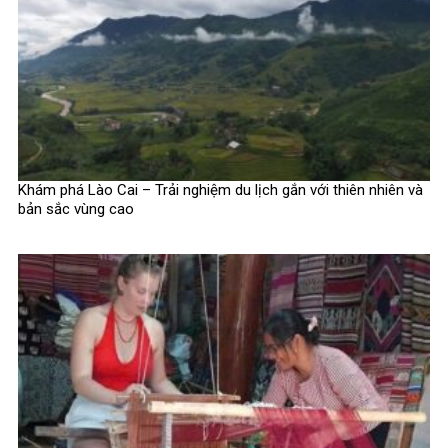
Khám phá Lào Cai – Trải nghiệm du lịch gắn với thiên nhiên và
bản sắc vùng cao