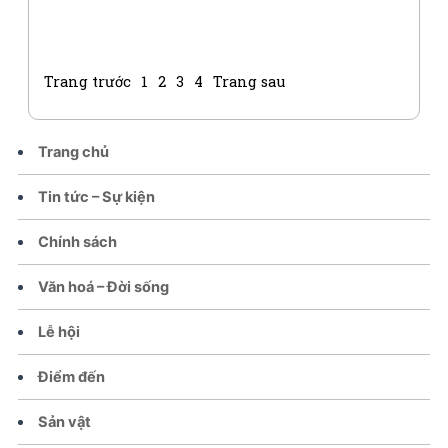
Trang trước
1
2
3
4
Trang sau
Trang chủ
Tin tức – Sự kiện
Chính sách
Văn hoá – Đời sống
Lễ hội
Điểm đến
Sản vật