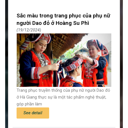
Sắc màu trong trang phục của phụ nữ
người Dao đỏ ở Hoàng Su Phì
19/12/2024
Trang phục truyền thống của phụ nữ người Dao đỏ
ở Hà Giang thực sự là một tác phẩm nghệ thuật,
góp phần làm
See detail