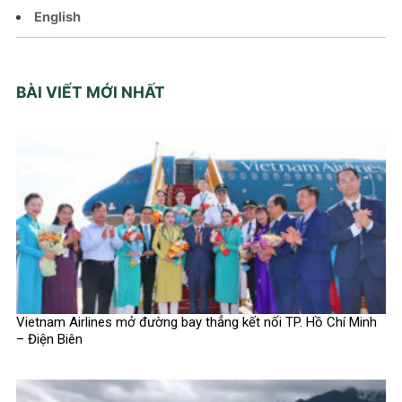
English
BÀI VIẾT MỚI NHẤT
Vietnam Airlines mở đường bay thẳng kết nối TP. Hồ Chí Minh
– Điện Biên