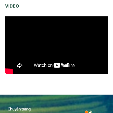
VIDEO