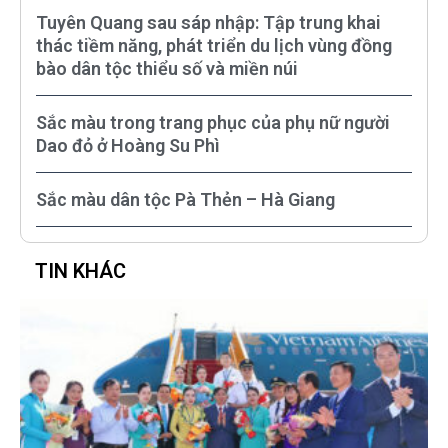
Tuyên Quang sau sáp nhập: Tập trung khai
thác tiềm năng, phát triển du lịch vùng đồng
bào dân tộc thiểu số và miền núi
Sắc màu trong trang phục của phụ nữ người
Dao đỏ ở Hoàng Su Phì
Sắc màu dân tộc Pà Thẻn – Hà Giang
TIN KHÁC