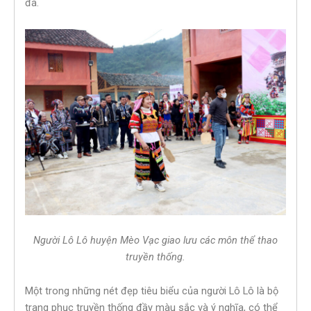
đá.
Người Lô Lô huyện Mèo Vạc giao lưu các môn thể thao
truyền thống.
Một trong những nét đẹp tiêu biểu của người Lô Lô là bộ
trang phục truyền thống đầy màu sắc và ý nghĩa, có thể