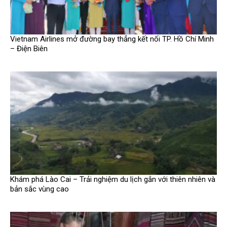
Vietnam Airlines mở đường bay thẳng kết nối TP. Hồ Chí Minh
– Điện Biên
Khám phá Lào Cai – Trải nghiệm du lịch gắn với thiên nhiên và
bản sắc vùng cao