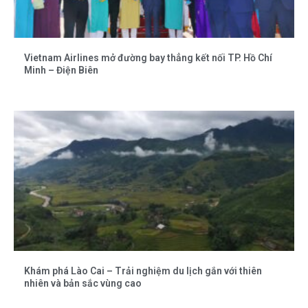
Vietnam Airlines mở đường bay thẳng kết nối TP. Hồ Chí
Minh – Điện Biên
Khám phá Lào Cai – Trải nghiệm du lịch gắn với thiên
nhiên và bản sắc vùng cao