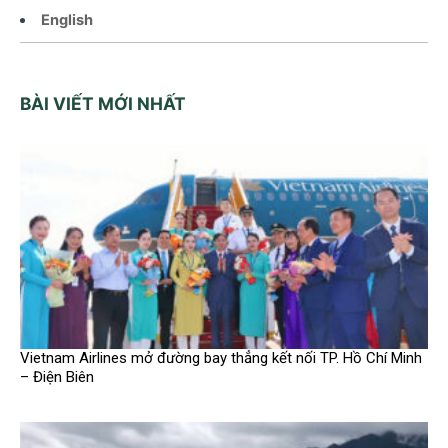
English
BÀI VIẾT MỚI NHẤT
Vietnam Airlines mở đường bay thẳng kết nối TP. Hồ Chí Minh
– Điện Biên