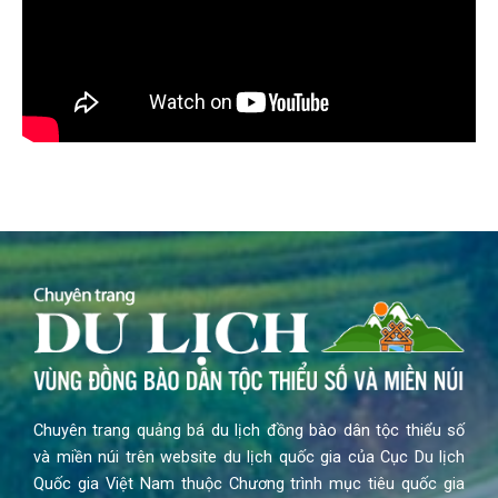
Chuyên trang quảng bá du lịch đồng bào dân tộc thiểu số
và miền núi trên website du lịch quốc gia của Cục Du lịch
Quốc gia Việt Nam thuộc Chương trình mục tiêu quốc gia