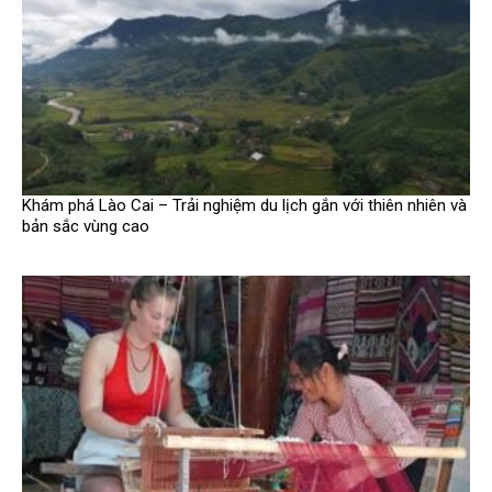
Khám phá Lào Cai – Trải nghiệm du lịch gắn với thiên nhiên và
bản sắc vùng cao