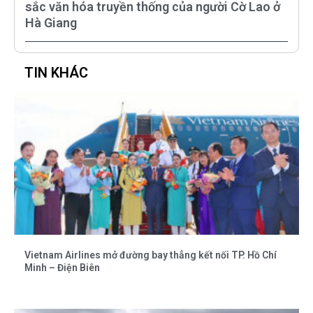
sắc văn hóa truyền thống của người Cờ Lao ở
Hà Giang
TIN KHÁC
Vietnam Airlines mở đường bay thẳng kết nối TP. Hồ Chí
Minh – Điện Biên