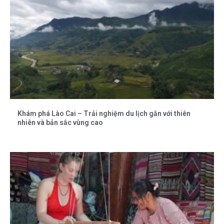
Khám phá Lào Cai – Trải nghiệm du lịch gắn với thiên
nhiên và bản sắc vùng cao