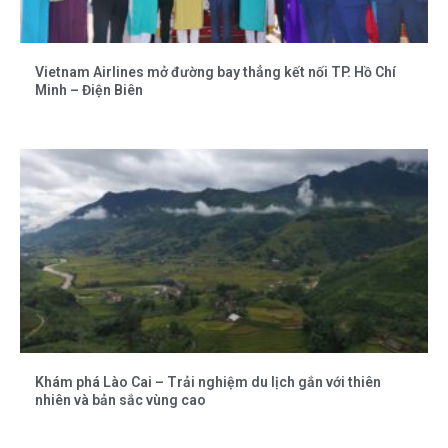
Vietnam Airlines mở đường bay thẳng kết nối TP. Hồ Chí
Minh – Điện Biên
Khám phá Lào Cai – Trải nghiệm du lịch gắn với thiên
nhiên và bản sắc vùng cao