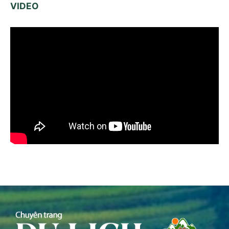
VIDEO