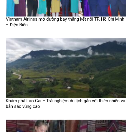
Vietnam Airlines mở đường bay thẳng kết nối TP. Hồ Chí Minh
– Điện Biên
Khám phá Lào Cai – Trải nghiệm du lịch gắn với thiên nhiên và
bản sắc vùng cao