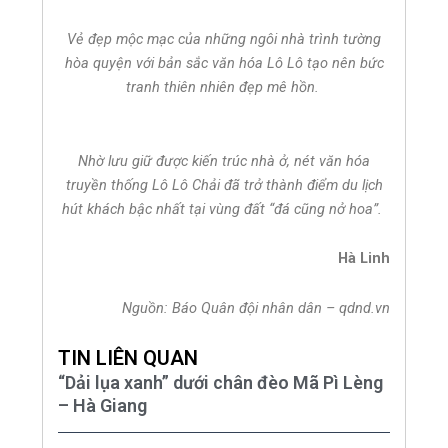
Vẻ đẹp mộc mạc của những ngôi nhà trình tường
hòa quyện với bản sắc văn hóa Lô Lô tạo nên bức
tranh thiên nhiên đẹp mê hồn.
Nhờ lưu giữ được kiến trúc nhà ở, nét văn hóa
truyền thống Lô Lô Chải đã trở thành điểm du lịch
hút khách bậc nhất tại vùng đất “đá cũng nở hoa”.
Hà Linh
Nguồn: Báo Quân đội nhân dân – qdnd.vn
TIN LIÊN QUAN
“Dải lụa xanh” dưới chân đèo Mã Pì Lèng
– Hà Giang