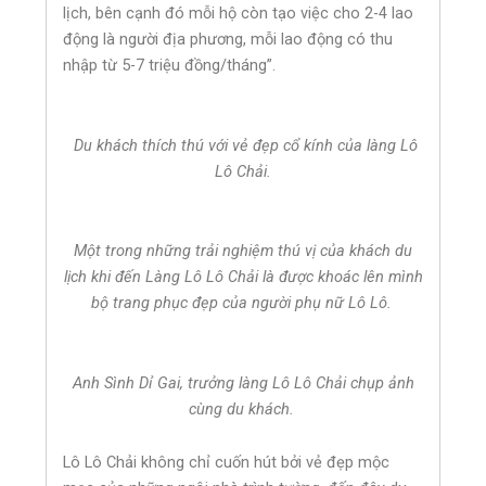
lịch, bên cạnh đó mỗi hộ còn tạo việc cho 2-4 lao
động là người địa phương, mỗi lao động có thu
nhập từ 5-7 triệu đồng/tháng”.
Du khách thích thú với vẻ đẹp cổ kính của làng Lô
Lô Chải.
Một trong những trải nghiệm thú vị của khách du
lịch khi đến Làng Lô Lô Chải là được khoác lên mình
bộ trang phục đẹp của người phụ nữ Lô Lô.
Anh Sình Dỉ Gai, trưởng làng Lô Lô Chải chụp ảnh
cùng du khách.
Lô Lô Chải không chỉ cuốn hút bởi vẻ đẹp mộc