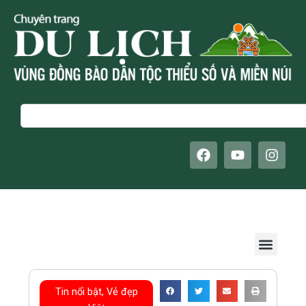
Skip
to
content
Search
F
Y
I
a
o
n
c
u
s
e
t
t
b
u
a
o
b
g
o
e
r
k
a
Menu
m
Tin nổi bật
,
Vẻ đẹp