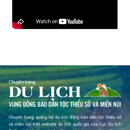
Chuyên trang quảng bá du lịch đồng bào dân tộc thiểu số
và miền núi trên website du lịch quốc gia của Cục Du lịch