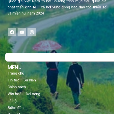
Quốc gia Việt Nam thuộc Chương trình mục tiêu quốc gia
phát triển kinh tế – xã hội vùng đồng bào dân tộc thiểu số
và miền núi năm 2024
F
Y
I
a
o
n
c
u
s
e
t
t
b
u
a
o
b
g
Search
o
e
r
k
a
m
MENU
Trang chủ
Tin tức – Sự kiện
Chính sách
Văn hoá – Đời sống
Lễ hội
Điểm đến