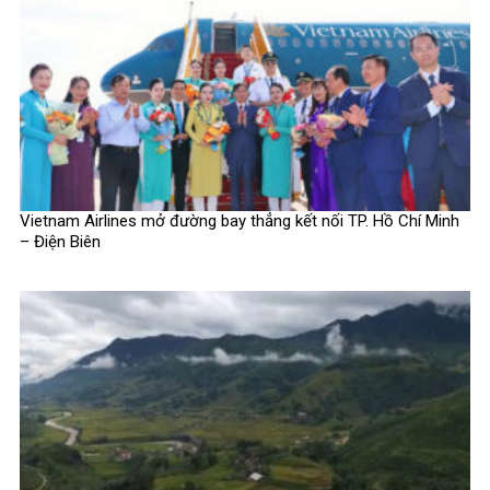
Vietnam Airlines mở đường bay thẳng kết nối TP. Hồ Chí Minh
– Điện Biên