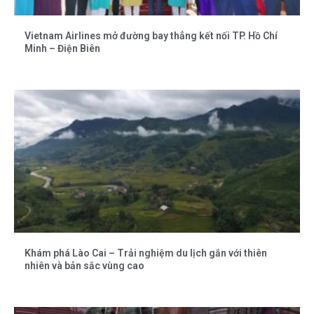
Vietnam Airlines mở đường bay thẳng kết nối TP. Hồ Chí
Minh – Điện Biên
Khám phá Lào Cai – Trải nghiệm du lịch gắn với thiên
nhiên và bản sắc vùng cao