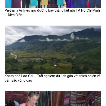
Vietnam Airlines mở đường bay thẳng kết nối TP. Hồ Chí Minh
– Điện Biên
Khám phá Lào Cai – Trải nghiệm du lịch gắn với thiên nhiên và
bản sắc vùng cao