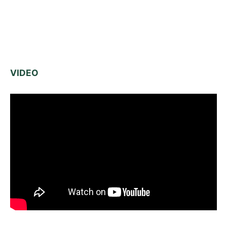
VIDEO