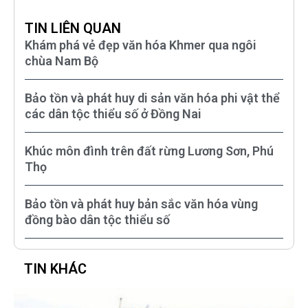
TIN LIÊN QUAN
Khám phá vẻ đẹp văn hóa Khmer qua ngôi
chùa Nam Bộ
Bảo tồn và phát huy di sản văn hóa phi vật thể
các dân tộc thiểu số ở Đồng Nai
Khúc môn đình trên đất rừng Lương Sơn, Phú
Thọ
Bảo tồn và phát huy bản sắc văn hóa vùng
đồng bào dân tộc thiểu số
TIN KHÁC