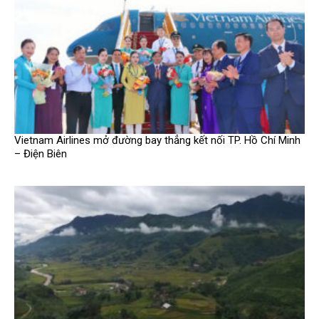
Vietnam Airlines mở đường bay thẳng kết nối TP. Hồ Chí Minh
– Điện Biên