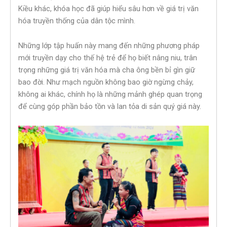
Kiều khác, khóa học đã giúp hiểu sâu hơn về giá trị văn
hóa truyền thống của dân tộc mình.
Những lớp tập huấn này mang đến những phương pháp
mới truyền dạy cho thế hệ trẻ để họ biết nâng niu, trân
trọng những giá trị văn hóa mà cha ông bền bỉ gìn giữ
bao đời. Như mạch nguồn không bao giờ ngừng chảy,
không ai khác, chính họ là những mảnh ghép quan trọng
để cùng góp phần bảo tồn và lan tỏa di sản quý giá này.