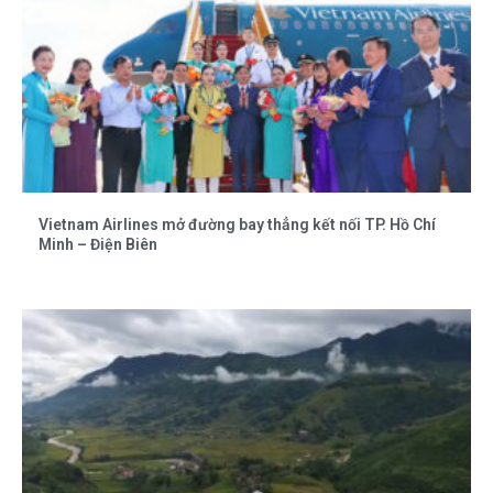
Vietnam Airlines mở đường bay thẳng kết nối TP. Hồ Chí
Minh – Điện Biên