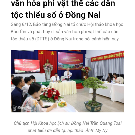
văn hóa phi vật thể các dân
tộc thiểu số ở Đồng Nai
Sáng 6/12, Bảo tàng Đồng Nai tổ chức Hội thảo khoa học
Bảo tồn và phát huy di sản văn hóa phi vật thể các dân
tộc thiểu số (DTTS) ở Đồng Nai trong bối cảnh hiện nay.
Chủ tịch Hội Khoa học lịch sử Đồng Nai Trần Quang Toại
phát biểu đề dẫn tại hội thảo. Ảnh: My Ny