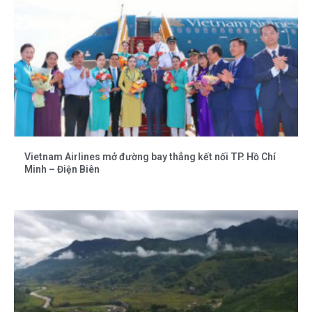
Vietnam Airlines mở đường bay thẳng kết nối TP. Hồ Chí
Minh – Điện Biên