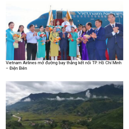
Vietnam Airlines mở đường bay thẳng kết nối TP. Hồ Chí Minh
– Điện Biên