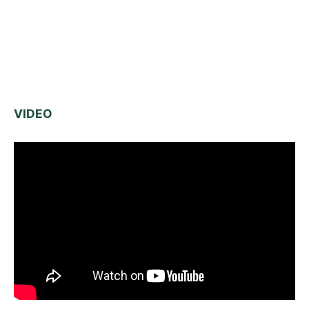
VIDEO