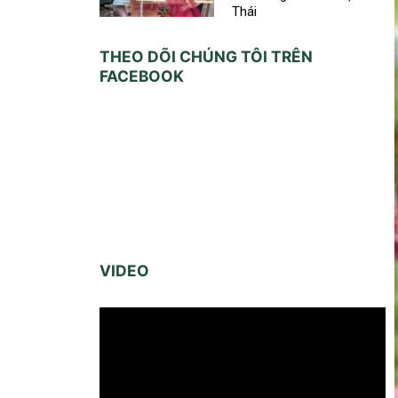
Thái
THEO DÕI CHÚNG TÔI TRÊN
FACEBOOK
VIDEO