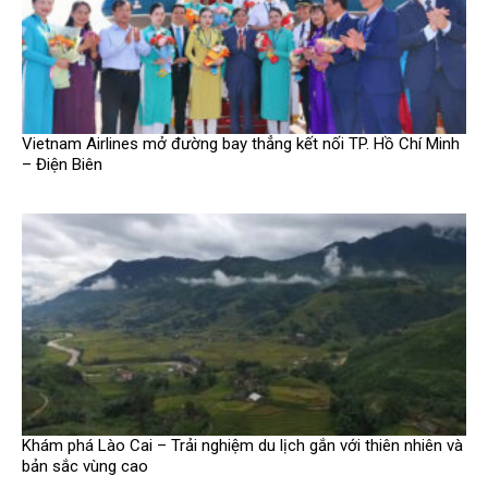
Vietnam Airlines mở đường bay thẳng kết nối TP. Hồ Chí Minh
– Điện Biên
Khám phá Lào Cai – Trải nghiệm du lịch gắn với thiên nhiên và
bản sắc vùng cao