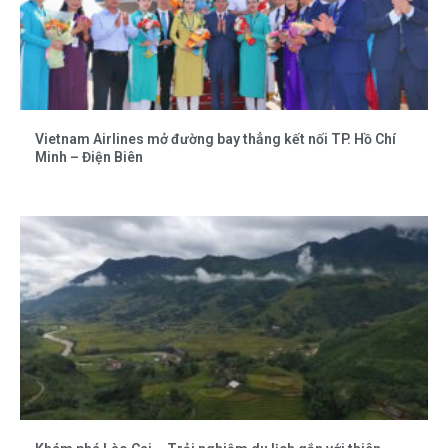
Vietnam Airlines mở đường bay thẳng kết nối TP. Hồ Chí
Minh – Điện Biên