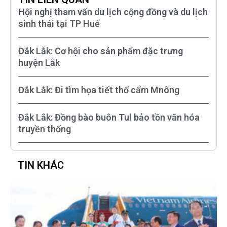
Hội nghị tham vấn du lịch cộng đồng và du lịch
sinh thái tại TP Huế
Đắk Lắk: Cơ hội cho sản phẩm đặc trưng
huyện Lắk
Đắk Lắk: Đi tìm họa tiết thổ cẩm Mnông
Đắk Lắk: Đồng bào buôn Tul bảo tồn văn hóa
truyền thống
TIN KHÁC