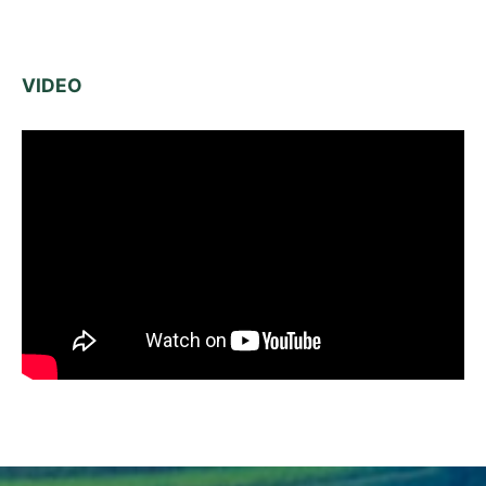
VIDEO