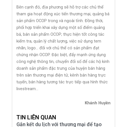
Bên cạnh đó, địa phương sẽ hỗ trợ các chủ thể
tham gia hoạt động xúc tiến thương mại, quảng bá
sản phẩm OCOP trong và ngoài tỉnh. Đồng thời,
phối hợp triển khai xây dựng một số điểm quảng
bá, bán sản phẩm OCOP; thực hiện tốt công tác
kiểm tra, quản lý chất lượng, việc sử dụng tem
nhãn, logo… đối với chủ thể có sản phẩm đạt
chứng nhận OCOP. Đặc biệt, đẩy mạnh ứng dụng
công nghệ thông tin, chuyển đổi số để các hộ kinh
doanh sản phẩm đặc trưng của huyện bán hàng
trên sàn thương mại điện tử, kênh bán hàng trực
tuyến, bán hàng tương tác trực tiếp qua hình thức
livestream…
Khánh Huyền
TIN LIÊN QUAN
Gắn kết du lịch với thương mại để tạo