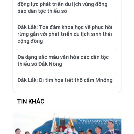
động lực phát triển du lịch vùng đồng
bào dân tộc thiểu số
Đắk Lắk: Tọa đàm khoa học về phục hồi
rừng gắn với phát triển du lịch sinh thái
cộng đồng
Đa dạng sắc màu văn hóa các dân tộc
thiểu số Đắk Nông
Đắk Lắk: Đi tìm họa tiết thổ cẩm Mnông
TIN KHÁC