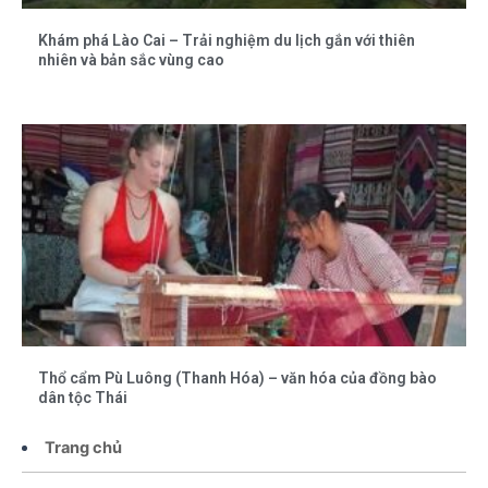
Khám phá Lào Cai – Trải nghiệm du lịch gắn với thiên
nhiên và bản sắc vùng cao
Thổ cẩm Pù Luông (Thanh Hóa) – văn hóa của đồng bào
dân tộc Thái
Trang chủ