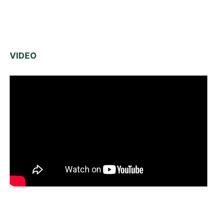
VIDEO