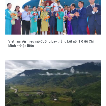
Vietnam Airlines mở đường bay thẳng kết nối TP. Hồ Chí
Minh – Điện Biên