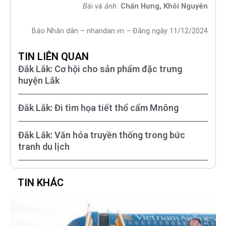
Bài và ảnh:
Chấn Hưng, Khôi Nguyên
Báo Nhân dân – nhandan.vn – Đăng ngày 11/12/2024
TIN LIÊN QUAN
Đắk Lắk: Cơ hội cho sản phẩm đặc trưng
huyện Lắk
Đắk Lắk: Đi tìm họa tiết thổ cẩm Mnông
Đắk Lắk: Văn hóa truyền thống trong bức
tranh du lịch
TIN KHÁC