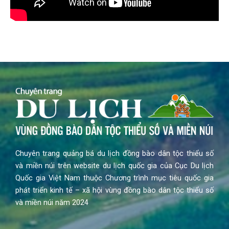
Chuyên trang quảng bá du lịch đồng bào dân tộc thiểu số
và miền núi trên website du lịch quốc gia của Cục Du lịch
Quốc gia Việt Nam thuộc Chương trình mục tiêu quốc gia
phát triển kinh tế – xã hội vùng đồng bào dân tộc thiểu số
và miền núi năm 2024