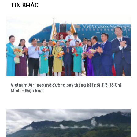
TIN KHÁC
Vietnam Airlines mở đường bay thẳng kết nối TP. Hồ Chí
Minh – Điện Biên