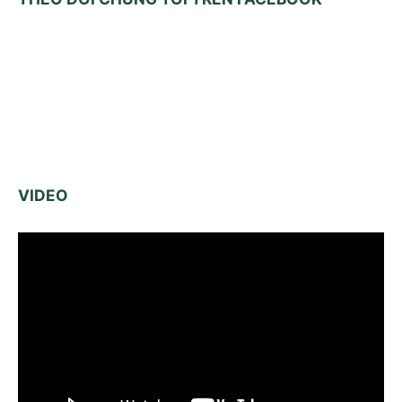
VIDEO