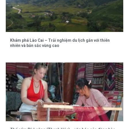
Khám phá Lào Cai – Trải nghiệm du lịch gắn với thiên
nhiên và bản sắc vùng cao