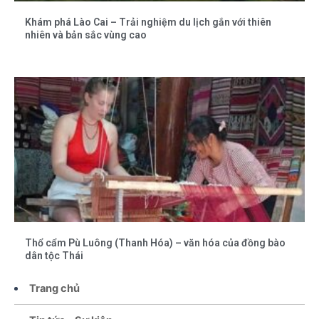
Khám phá Lào Cai – Trải nghiệm du lịch gắn với thiên
nhiên và bản sắc vùng cao
Thổ cẩm Pù Luông (Thanh Hóa) – văn hóa của đồng bào
dân tộc Thái
Trang chủ