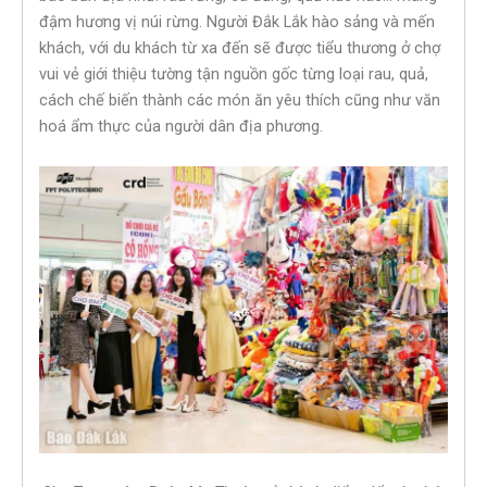
đậm hương vị núi rừng. Người Đắk Lắk hào sảng và mến
khách, với du khách từ xa đến sẽ được tiểu thương ở chợ
vui vẻ giới thiệu tường tận nguồn gốc từng loại rau, quả,
cách chế biến thành các món ăn yêu thích cũng như văn
hoá ẩm thực của người dân địa phương.