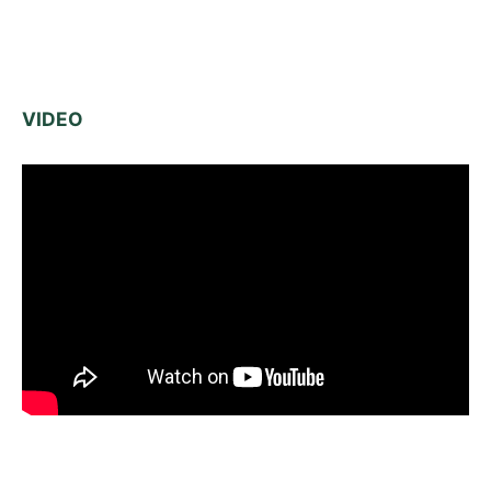
VIDEO