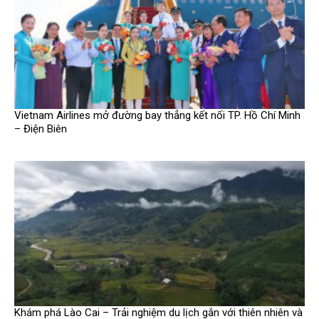
Vietnam Airlines mở đường bay thẳng kết nối TP. Hồ Chí Minh
– Điện Biên
Khám phá Lào Cai – Trải nghiệm du lịch gắn với thiên nhiên và