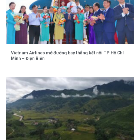
Vietnam Airlines mở đường bay thẳng kết nối TP. Hồ Chí
Minh – Điện Biên