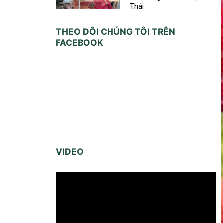
Thái
THEO DÕI CHÚNG TÔI TRÊN
FACEBOOK
VIDEO