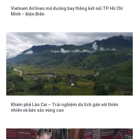
Vietnam Airlines mở đường bay thẳng kết nối TP. Hồ Chí
Minh – Điện Biên
Khám phá Lào Cai – Trải nghiệm du lịch gắn với thiên
nhiên và bản sắc vùng cao