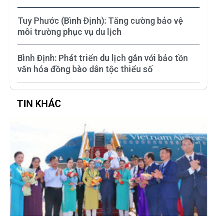
Tuy Phước (Bình Định): Tăng cường bảo vệ
môi trường phục vụ du lịch
Bình Định: Phát triển du lịch gắn với bảo tồn
văn hóa đồng bào dân tộc thiểu số
TIN KHÁC