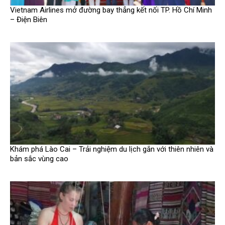
Vietnam Airlines mở đường bay thẳng kết nối TP. Hồ Chí Minh
– Điện Biên
Khám phá Lào Cai – Trải nghiệm du lịch gắn với thiên nhiên và
bản sắc vùng cao