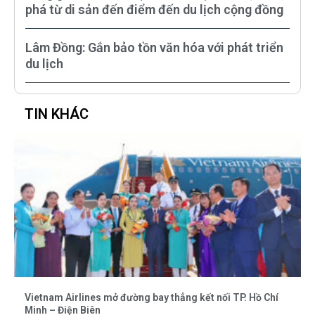
phá từ di sản đến điểm đến du lịch cộng đồng
Lâm Đồng: Gắn bảo tồn văn hóa với phát triển
du lịch
TIN KHÁC
Vietnam Airlines mở đường bay thẳng kết nối TP. Hồ Chí
Minh – Điện Biên