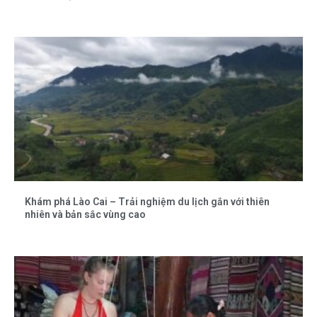
Khám phá Lào Cai – Trải nghiệm du lịch gắn với thiên
nhiên và bản sắc vùng cao