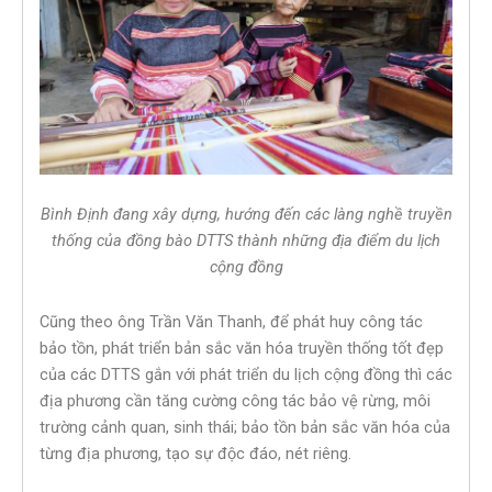
Bình Định đang xây dựng, hướng đến các làng nghề truyền
thống của đồng bào DTTS thành những địa điểm du lịch
cộng đồng
Cũng theo ông Trần Văn Thanh, để phát huy công tác
bảo tồn, phát triển bản sắc văn hóa truyền thống tốt đẹp
của các DTTS gắn với phát triển du lịch cộng đồng thì các
địa phương cần tăng cường công tác bảo vệ rừng, môi
trường cảnh quan, sinh thái; bảo tồn bản sắc văn hóa của
từng địa phương, tạo sự độc đáo, nét riêng.