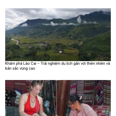
Khám phá Lào Cai – Trải nghiệm du lịch gắn với thiên nhiên và
bản sắc vùng cao