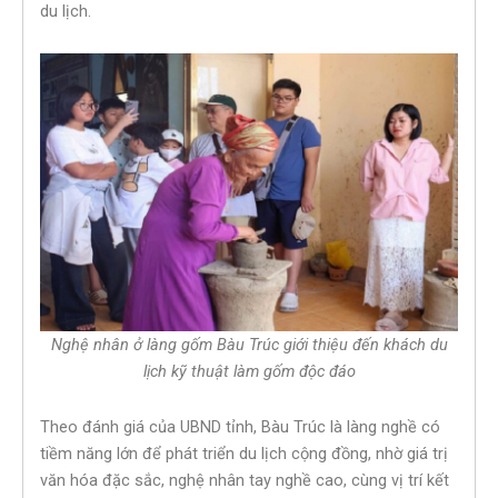
du lịch.
Nghệ nhân ở làng gốm Bàu Trúc giới thiệu đến khách du
lịch kỹ thuật làm gốm độc đáo
Theo đánh giá của UBND tỉnh, Bàu Trúc là làng nghề có
tiềm năng lớn để phát triển du lịch cộng đồng, nhờ giá trị
văn hóa đặc sắc, nghệ nhân tay nghề cao, cùng vị trí kết