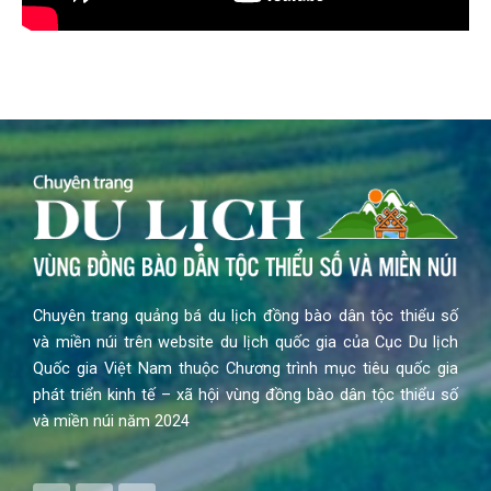
Chuyên trang quảng bá du lịch đồng bào dân tộc thiểu số
và miền núi trên website du lịch quốc gia của Cục Du lịch
Quốc gia Việt Nam thuộc Chương trình mục tiêu quốc gia
phát triển kinh tế – xã hội vùng đồng bào dân tộc thiểu số
và miền núi năm 2024