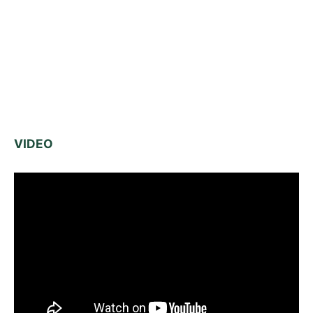
VIDEO