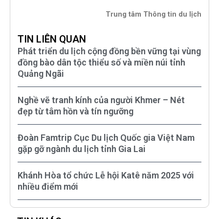
Trung tâm Thông tin du lịch
TIN LIÊN QUAN
Phát triển du lịch cộng đồng bền vững tại vùng
đồng bào dân tộc thiểu số và miền núi tỉnh
Quảng Ngãi
Nghề vẽ tranh kính của người Khmer – Nét
đẹp từ tâm hồn và tín ngưỡng
Đoàn Famtrip Cục Du lịch Quốc gia Việt Nam
gặp gỡ ngành du lịch tỉnh Gia Lai
Khánh Hòa tổ chức Lễ hội Katê năm 2025 với
nhiều điểm mới