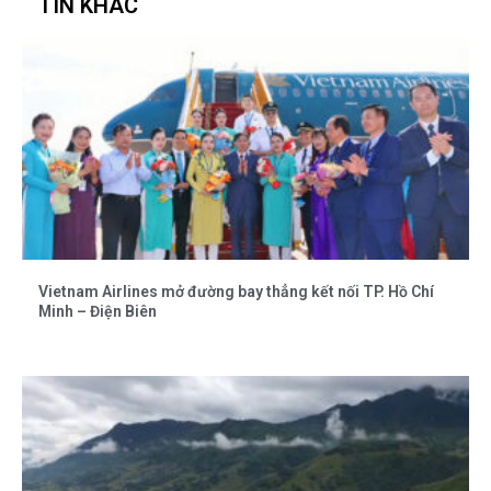
TIN KHÁC
Vietnam Airlines mở đường bay thẳng kết nối TP. Hồ Chí
Minh – Điện Biên