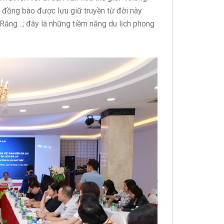
 đồng bào được lưu giữ truyền từ đời này
 Răng…; đây là những tiềm năng du lịch phong