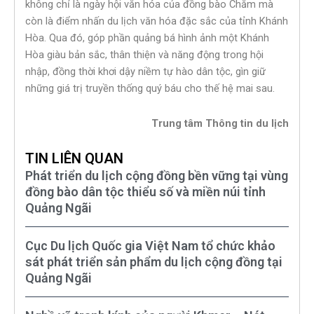
không chỉ là ngày hội văn hóa của đồng bào Chăm mà
còn là điểm nhấn du lịch văn hóa đặc sắc của tỉnh Khánh
Hòa. Qua đó, góp phần quảng bá hình ảnh một Khánh
Hòa giàu bản sắc, thân thiện và năng động trong hội
nhập, đồng thời khơi dậy niềm tự hào dân tộc, gìn giữ
những giá trị truyền thống quý báu cho thế hệ mai sau.
Trung tâm Thông tin du lịch
TIN LIÊN QUAN
Phát triển du lịch cộng đồng bền vững tại vùng
đồng bào dân tộc thiểu số và miền núi tỉnh
Quảng Ngãi
Cục Du lịch Quốc gia Việt Nam tổ chức khảo
sát phát triển sản phẩm du lịch cộng đồng tại
Quảng Ngãi