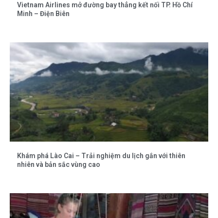
Vietnam Airlines mở đường bay thẳng kết nối TP. Hồ Chí
Minh – Điện Biên
Khám phá Lào Cai – Trải nghiệm du lịch gắn với thiên
nhiên và bản sắc vùng cao