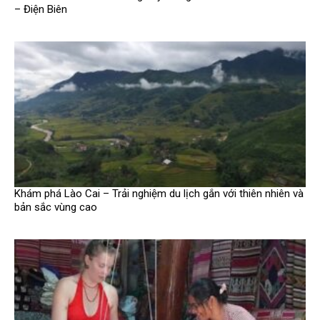
– Điện Biên
Khám phá Lào Cai – Trải nghiệm du lịch gắn với thiên nhiên và
bản sắc vùng cao