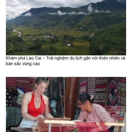
Khám phá Lào Cai – Trải nghiệm du lịch gắn với thiên nhiên và
bản sắc vùng cao