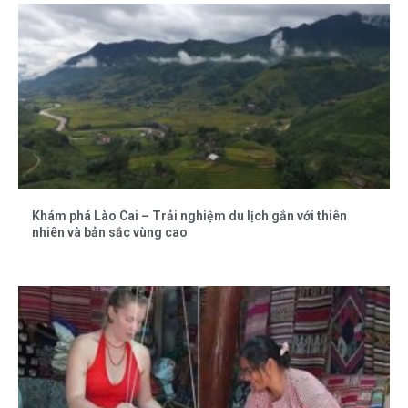
Khám phá Lào Cai – Trải nghiệm du lịch gắn với thiên
nhiên và bản sắc vùng cao