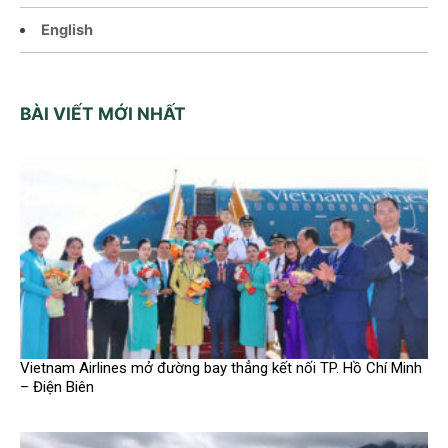
English
BÀI VIẾT MỚI NHẤT
Vietnam Airlines mở đường bay thẳng kết nối TP. Hồ Chí Minh
– Điện Biên