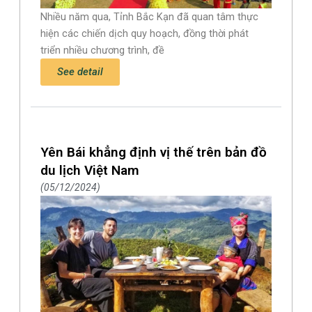
Nhiều năm qua, Tỉnh Bắc Kạn đã quan tâm thực
hiện các chiến dịch quy hoạch, đồng thời phát
triển nhiều chương trình, đề
See detail
Yên Bái khẳng định vị thế trên bản đồ
du lịch Việt Nam
05/12/2024