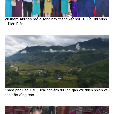
Vietnam Airlines mở đường bay thẳng kết nối TP. Hồ Chí Minh
– Điện Biên
Khám phá Lào Cai – Trải nghiệm du lịch gắn với thiên nhiên và
bản sắc vùng cao