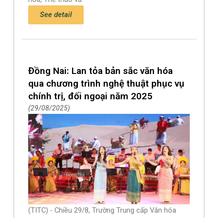
See detail
Đồng Nai: Lan tỏa bản sắc văn hóa
qua chương trình nghệ thuật phục vụ
chính trị, đối ngoại năm 2025
29/08/2025
(TITC) - Chiều 29/8, Trường Trung cấp Văn hóa