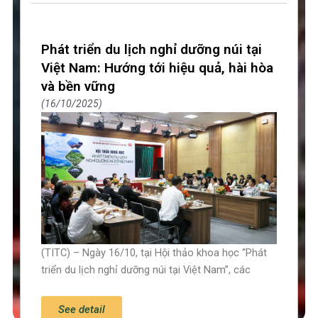
Phát triển du lịch nghỉ dưỡng núi tại
Việt Nam: Hướng tới hiệu quả, hài hòa
và bền vững
16/10/2025
(TITC) – Ngày 16/10, tại Hội thảo khoa học “Phát
triển du lịch nghỉ dưỡng núi tại Việt Nam”, các
See detail