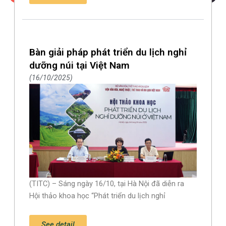
Bàn giải pháp phát triển du lịch nghỉ
dưỡng núi tại Việt Nam
16/10/2025
(TITC) – Sáng ngày 16/10, tại Hà Nội đã diễn ra
Hội thảo khoa học “Phát triển du lịch nghỉ
See detail