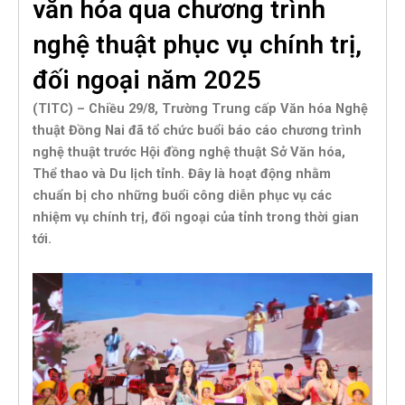
văn hóa qua chương trình
nghệ thuật phục vụ chính trị,
đối ngoại năm 2025
(TITC) – Chiều 29/8, Trường Trung cấp Văn hóa Nghệ
thuật Đồng Nai đã tổ chức buổi báo cáo chương trình
nghệ thuật trước Hội đồng nghệ thuật Sở Văn hóa,
Thể thao và Du lịch tỉnh. Đây là hoạt động nhằm
chuẩn bị cho những buổi công diễn phục vụ các
nhiệm vụ chính trị, đối ngoại của tỉnh trong thời gian
tới.