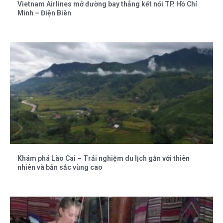
Vietnam Airlines mở đường bay thẳng kết nối TP. Hồ Chí
Minh – Điện Biên
Khám phá Lào Cai – Trải nghiệm du lịch gắn với thiên
nhiên và bản sắc vùng cao