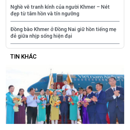
Nghề vẽ tranh kính của người Khmer – Nét
đẹp từ tâm hồn và tín ngưỡng
Đồng bào Khmer ở Đồng Nai giữ hồn tiếng mẹ
đẻ giữa nhịp sống hiện đại
TIN KHÁC