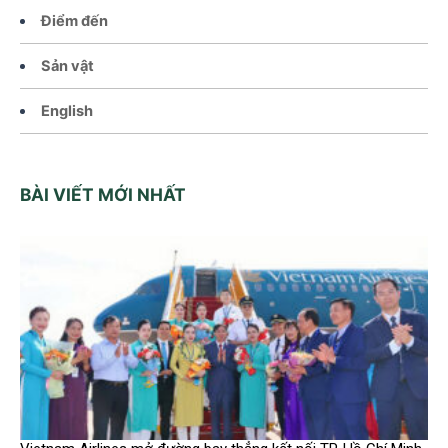
Điểm đến
Sản vật
English
BÀI VIẾT MỚI NHẤT