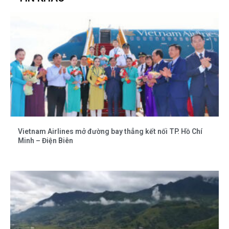
Vietnam Airlines mở đường bay thẳng kết nối TP. Hồ Chí
Minh – Điện Biên