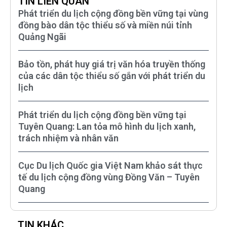
TIN LIÊN QUAN
Phát triển du lịch cộng đồng bền vững tại vùng
đồng bào dân tộc thiểu số và miền núi tỉnh
Quảng Ngãi
Bảo tồn, phát huy giá trị văn hóa truyền thống
của các dân tộc thiểu số gắn với phát triển du
lịch
Phát triển du lịch cộng đồng bền vững tại
Tuyên Quang: Lan tỏa mô hình du lịch xanh,
trách nhiệm và nhân văn
Cục Du lịch Quốc gia Việt Nam khảo sát thực
tế du lịch cộng đồng vùng Đồng Văn – Tuyên
Quang
TIN KHÁC