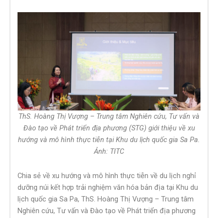
ThS. Hoàng Thị Vượng – Trung tâm Nghiên cứu, Tư vấn và
Đào tạo về Phát triển địa phương (STG) giới thiệu về xu
hướng và mô hình thực tiễn tại Khu du lịch quốc gia Sa Pa.
Ảnh: TITC
Chia sẻ về xu hướng và mô hình thực tiễn về du lịch nghỉ
dưỡng núi kết hợp trải nghiệm văn hóa bản địa tại Khu du
lịch quốc gia Sa Pa, ThS. Hoàng Thị Vượng – Trung tâm
Nghiên cứu, Tư vấn và Đào tạo về Phát triển địa phương