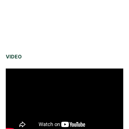
VIDEO