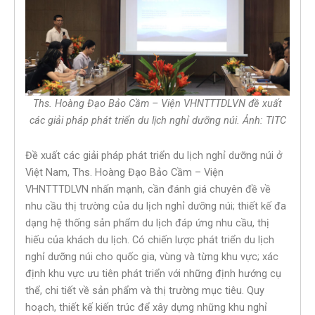
Ths. Hoàng Đạo Bảo Cầm – Viện VHNTTTDLVN đề xuất
các giải pháp phát triển du lịch nghỉ dưỡng núi. Ảnh: TITC
Đề xuất các giải pháp phát triển du lịch nghỉ dưỡng núi ở
Việt Nam, Ths. Hoàng Đạo Bảo Cầm – Viện
VHNTTTDLVN nhấn mạnh, cần đánh giá chuyên đề về
nhu cầu thị trường của du lịch nghỉ dưỡng núi; thiết kế đa
dạng hệ thống sản phẩm du lịch đáp ứng nhu cầu, thị
hiếu của khách du lịch. Có chiến lược phát triển du lịch
nghỉ dưỡng núi cho quốc gia, vùng và từng khu vực; xác
định khu vực ưu tiên phát triển với những định hướng cụ
thể, chi tiết về sản phẩm và thị trường mục tiêu. Quy
hoạch, thiết kế kiến trúc để xây dựng những khu nghỉ