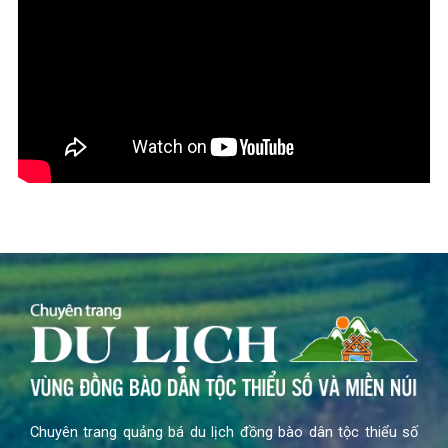
Chuyên trang quảng bá du lịch đồng bào dân tộc thiểu số