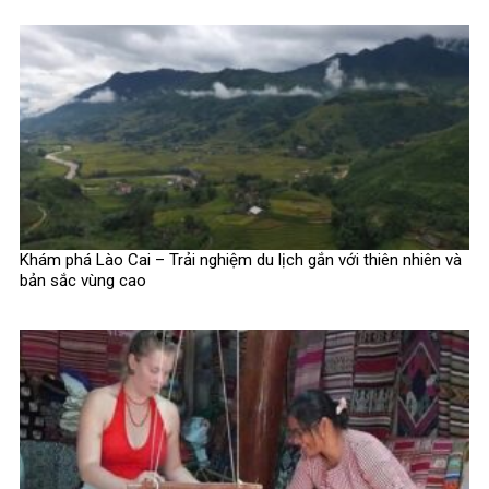
Khám phá Lào Cai – Trải nghiệm du lịch gắn với thiên nhiên và
bản sắc vùng cao