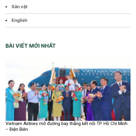
Sản vật
English
BÀI VIẾT MỚI NHẤT
Vietnam Airlines mở đường bay thẳng kết nối TP. Hồ Chí Minh
– Điện Biên