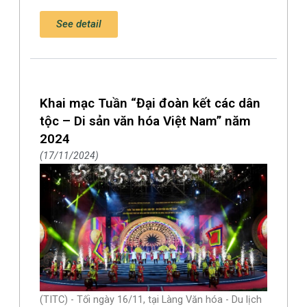
See detail
Khai mạc Tuần “Đại đoàn kết các dân
tộc – Di sản văn hóa Việt Nam” năm
2024
17/11/2024
(TITC) - Tối ngày 16/11, tại Làng Văn hóa - Du lịch