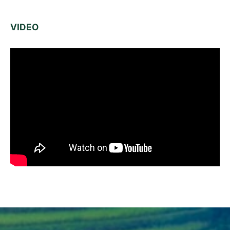
VIDEO