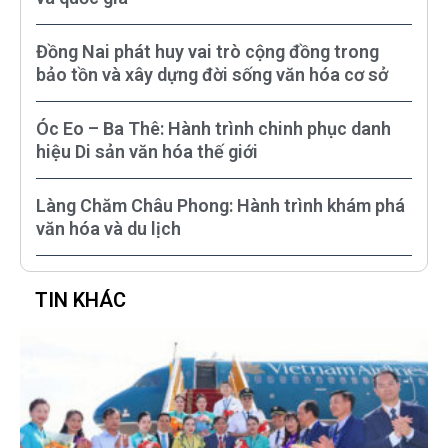
Đồng Nai phát huy vai trò cộng đồng trong
bảo tồn và xây dựng đời sống văn hóa cơ sở
Óc Eo – Ba Thê: Hành trình chinh phục danh
hiệu Di sản văn hóa thế giới
Làng Chăm Châu Phong: Hành trình khám phá
văn hóa và du lịch
TIN KHÁC