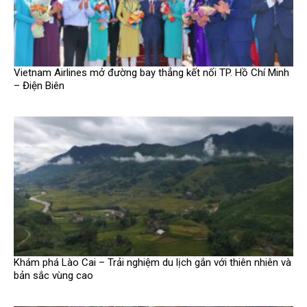
Vietnam Airlines mở đường bay thẳng kết nối TP. Hồ Chí Minh
– Điện Biên
Khám phá Lào Cai – Trải nghiệm du lịch gắn với thiên nhiên và
bản sắc vùng cao