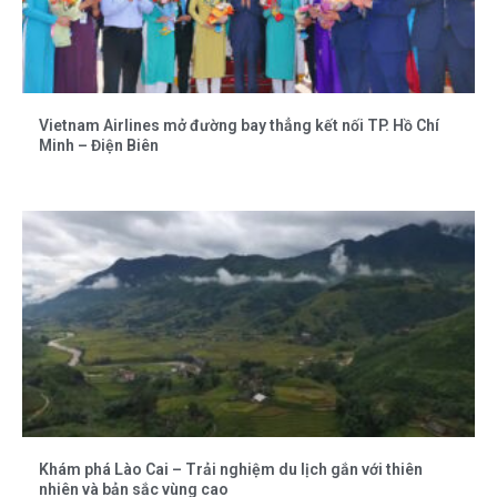
Vietnam Airlines mở đường bay thẳng kết nối TP. Hồ Chí
Minh – Điện Biên
Khám phá Lào Cai – Trải nghiệm du lịch gắn với thiên
nhiên và bản sắc vùng cao