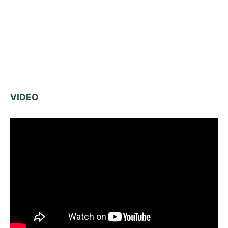
VIDEO