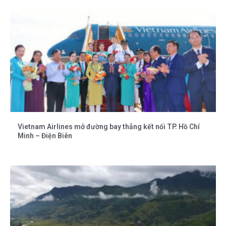
Vietnam Airlines mở đường bay thẳng kết nối TP. Hồ Chí
Minh – Điện Biên