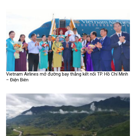
Vietnam Airlines mở đường bay thẳng kết nối TP. Hồ Chí Minh
– Điện Biên