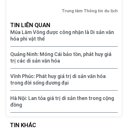
Trung tâm Thông tin du lịch
TIN LIÊN QUAN
Múa Lăm Vông được công nhận là Di sản văn
hóa phi vật thể
Quảng Ninh: Móng Cái bảo tồn, phát huy giá
trị các di sản văn hóa
Vĩnh Phúc: Phát huy giá trị di sản văn hóa
trong đời sống đương đại
Hà Nội: Lan tỏa giá trị di sản then trong cộng
đồng
TIN KHÁC