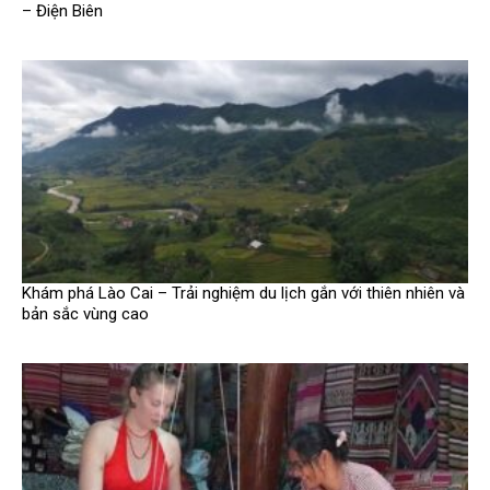
– Điện Biên
Khám phá Lào Cai – Trải nghiệm du lịch gắn với thiên nhiên và
bản sắc vùng cao