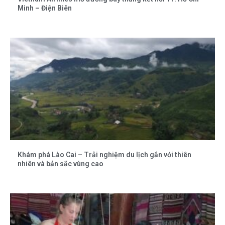
Minh – Điện Biên
Khám phá Lào Cai – Trải nghiệm du lịch gắn với thiên
nhiên và bản sắc vùng cao