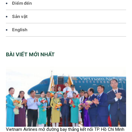
Điểm đến
Sản vật
English
BÀI VIẾT MỚI NHẤT
Vietnam Airlines mở đường bay thẳng kết nối TP. Hồ Chí Minh