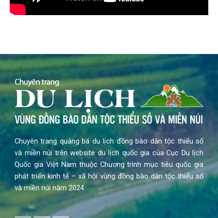
Chuyên trang quảng bá du lịch đồng bào dân tộc thiểu số
và miền núi trên website du lịch quốc gia của Cục Du lịch
Quốc gia Việt Nam thuộc Chương trình mục tiêu quốc gia
phát triển kinh tế – xã hội vùng đồng bào dân tộc thiểu số
và miền núi năm 2024