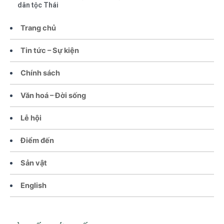
dân tộc Thái
Trang chủ
Tin tức – Sự kiện
Chính sách
Văn hoá – Đời sống
Lễ hội
Điểm đến
Sản vật
English