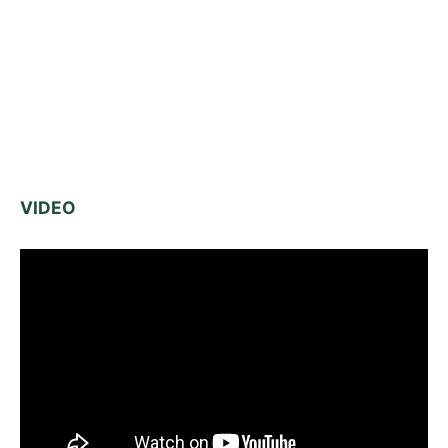
VIDEO