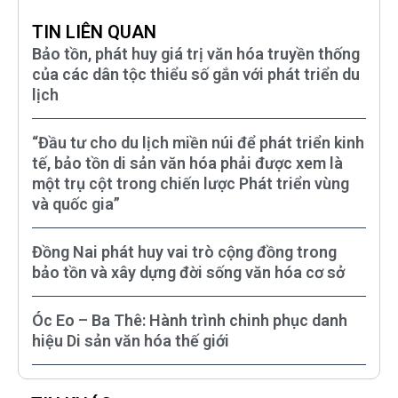
TIN LIÊN QUAN
Bảo tồn, phát huy giá trị văn hóa truyền thống
của các dân tộc thiểu số gắn với phát triển du
lịch
“Đầu tư cho du lịch miền núi để phát triển kinh
tế, bảo tồn di sản văn hóa phải được xem là
một trụ cột trong chiến lược Phát triển vùng
và quốc gia”
Đồng Nai phát huy vai trò cộng đồng trong
bảo tồn và xây dựng đời sống văn hóa cơ sở
Óc Eo – Ba Thê: Hành trình chinh phục danh
hiệu Di sản văn hóa thế giới