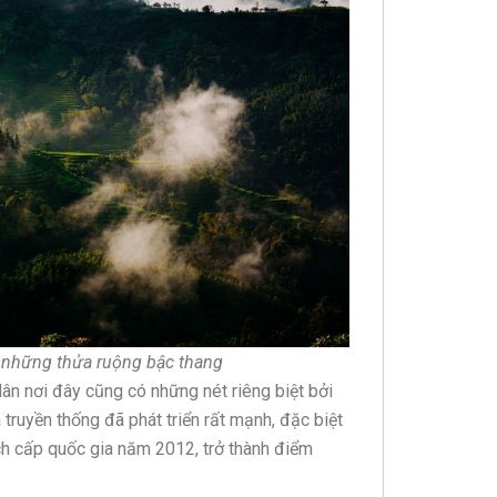
 những thửa ruộng bậc thang
ân nơi đây cũng có những nét riêng biệt bởi
 truyền thống đã phát triển rất mạnh, đặc biệt
ch cấp quốc gia năm 2012, trở thành điểm