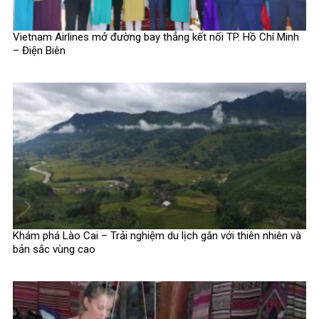
Vietnam Airlines mở đường bay thẳng kết nối TP. Hồ Chí Minh
– Điện Biên
Khám phá Lào Cai – Trải nghiệm du lịch gắn với thiên nhiên và
bản sắc vùng cao