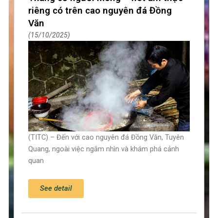
riêng có trên cao nguyên đá Đồng
Văn
15/10/2025
(TITC) – Đến với cao nguyên đá Đồng Văn, Tuyên
Quang, ngoài việc ngắm nhìn và khám phá cảnh
quan
See detail