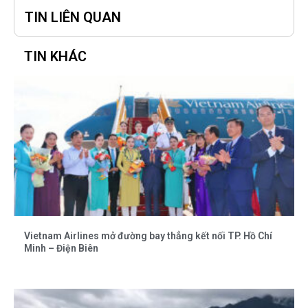
TIN LIÊN QUAN
TIN KHÁC
Vietnam Airlines mở đường bay thẳng kết nối TP. Hồ Chí
Minh – Điện Biên