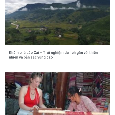
Khám phá Lào Cai – Trải nghiệm du lịch gắn với thiên
nhiên và bản sắc vùng cao