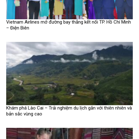
Vietnam Airlines mở đường bay thẳng kết nối TP. Hồ Chí Minh
– Điện Biên
Khám phá Lào Cai – Trải nghiệm du lịch gắn với thiên nhiên và
bản sắc vùng cao