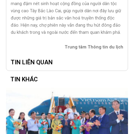
mang đậm nét sinh hoạt cộng đồng của người dân tộc
vùng cao Tây Bắc Lào Cai, giúp người dân nơi đây lưu giữ
được những giá trị bản sắc văn hoá truyền thống độc
đáo. Hiện nay, chợ phiên này vẫn đang thu hút đông đảo
du khách trong và ngoài nước đến tham quan khám phá.
Trung tâm Thông tin du lịch
TIN LIÊN QUAN
TIN KHÁC