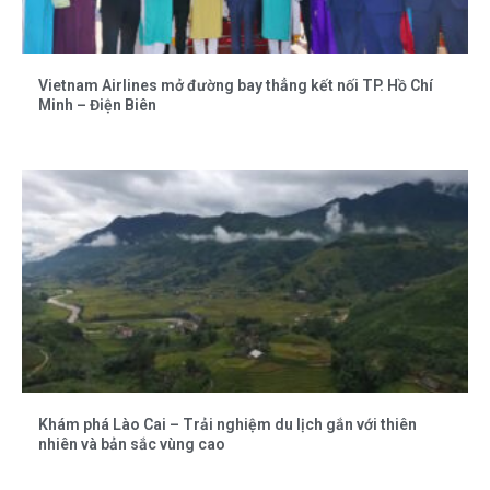
Vietnam Airlines mở đường bay thẳng kết nối TP. Hồ Chí
Minh – Điện Biên
Khám phá Lào Cai – Trải nghiệm du lịch gắn với thiên
nhiên và bản sắc vùng cao