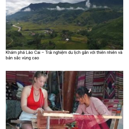
Khám phá Lào Cai – Trải nghiệm du lịch gắn với thiên nhiên và
bản sắc vùng cao