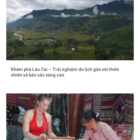
Khám phá Lào Cai – Trải nghiệm du lịch gắn với thiên
nhiên và bản sắc vùng cao