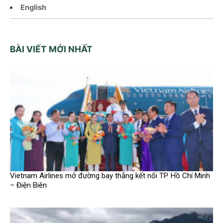
English
BÀI VIẾT MỚI NHẤT
Vietnam Airlines mở đường bay thẳng kết nối TP. Hồ Chí Minh
– Điện Biên