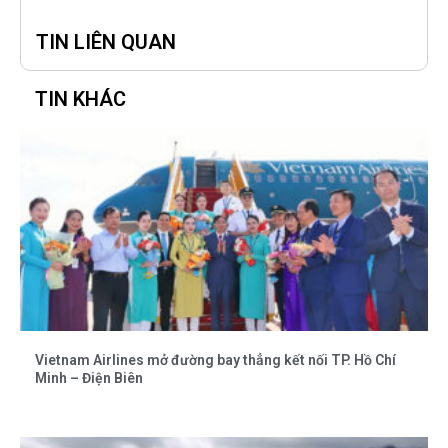
TIN LIÊN QUAN
TIN KHÁC
Vietnam Airlines mở đường bay thẳng kết nối TP. Hồ Chí
Minh – Điện Biên