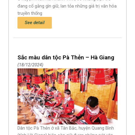
đang cố gắng gìn giữ, lan tỏa những giá trị văn hóa
truyền thống
See detail
Sắc màu dân tộc Pà Thẻn – Hà Giang
18/12/2024
Dân tộc Pà Thẻn ở xã Tân Bắc, huyện Quang Bình