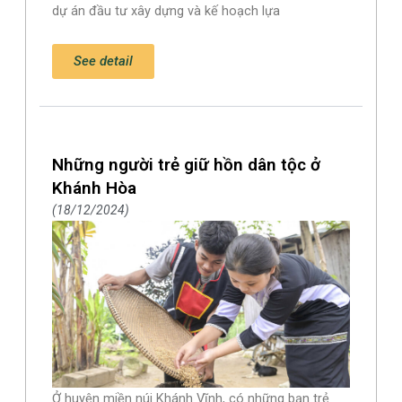
dự án đầu tư xây dựng và kế hoạch lựa
See detail
Những người trẻ giữ hồn dân tộc ở
Khánh Hòa
18/12/2024
Ở huyện miền núi Khánh Vĩnh, có những bạn trẻ