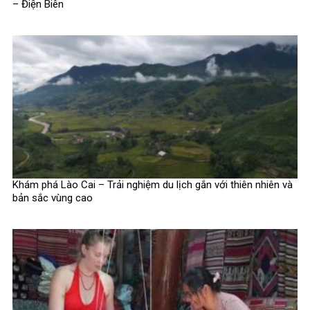
– Điện Biên
Khám phá Lào Cai – Trải nghiệm du lịch gắn với thiên nhiên và
bản sắc vùng cao