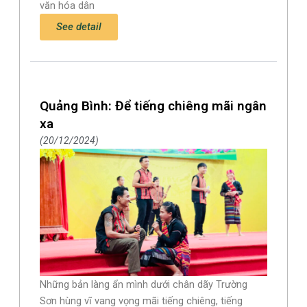
văn hóa dân
See detail
Quảng Bình: Để tiếng chiêng mãi ngân
xa
20/12/2024
Những bản làng ẩn mình dưới chân dãy Trường
Sơn hùng vĩ vang vọng mãi tiếng chiêng, tiếng