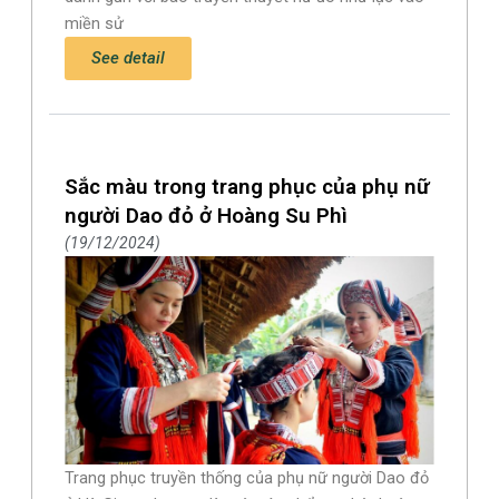
miền sử
See detail
Sắc màu trong trang phục của phụ nữ
người Dao đỏ ở Hoàng Su Phì
19/12/2024
Trang phục truyền thống của phụ nữ người Dao đỏ