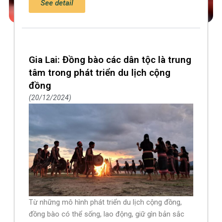
See detail
Gia Lai: Đồng bào các dân tộc là trung
tâm trong phát triển du lịch cộng
đồng
20/12/2024
Từ những mô hình phát triển du lịch cộng đồng,
đồng bào có thể sống, lao động, giữ gìn bản sắc