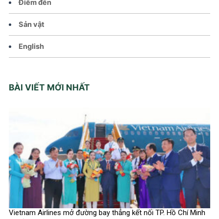
Điểm đến
Sản vật
English
BÀI VIẾT MỚI NHẤT
Vietnam Airlines mở đường bay thẳng kết nối TP. Hồ Chí Minh