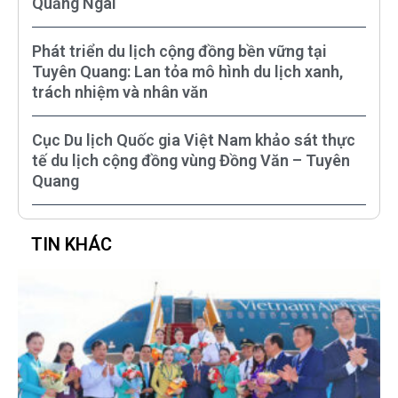
Quảng Ngãi
Phát triển du lịch cộng đồng bền vững tại
Tuyên Quang: Lan tỏa mô hình du lịch xanh,
trách nhiệm và nhân văn
Cục Du lịch Quốc gia Việt Nam khảo sát thực
tế du lịch cộng đồng vùng Đồng Văn – Tuyên
Quang
TIN KHÁC