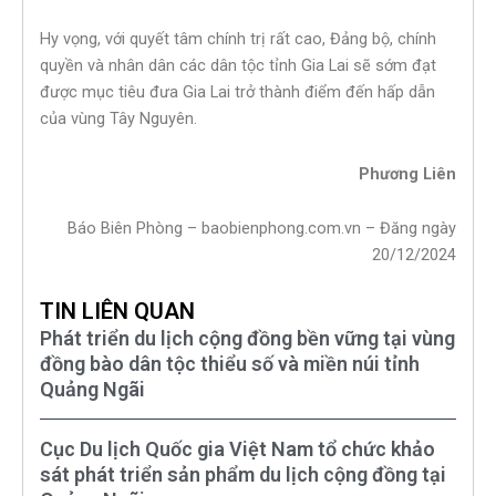
Hy vọng, với quyết tâm chính trị rất cao, Đảng bộ, chính
quyền và nhân dân các dân tộc tỉnh Gia Lai sẽ sớm đạt
được mục tiêu đưa Gia Lai trở thành điểm đến hấp dẫn
của vùng Tây Nguyên.
Phương Liên
Báo Biên Phòng – baobienphong.com.vn – Đăng ngày
20/12/2024
TIN LIÊN QUAN
Phát triển du lịch cộng đồng bền vững tại vùng
đồng bào dân tộc thiểu số và miền núi tỉnh
Quảng Ngãi
Cục Du lịch Quốc gia Việt Nam tổ chức khảo
sát phát triển sản phẩm du lịch cộng đồng tại