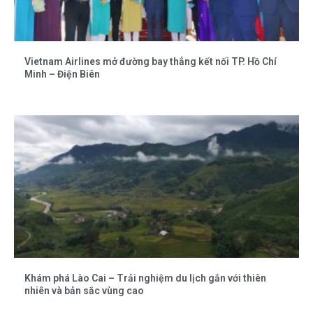
Vietnam Airlines mở đường bay thẳng kết nối TP. Hồ Chí
Minh – Điện Biên
Khám phá Lào Cai – Trải nghiệm du lịch gắn với thiên
nhiên và bản sắc vùng cao