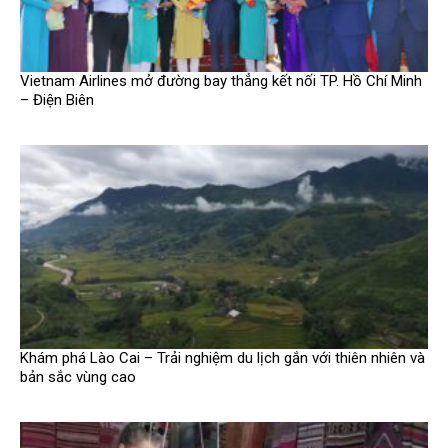
Vietnam Airlines mở đường bay thẳng kết nối TP. Hồ Chí Minh
– Điện Biên
Khám phá Lào Cai – Trải nghiệm du lịch gắn với thiên nhiên và
bản sắc vùng cao