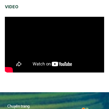
VIDEO