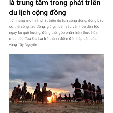
là trung tâm trong phát triển
du lịch cộng đồng
Từ những mô hình phát triển du lịch cộng đồng, đồng bào
có thể sống, lao động, giữ gìn bản sắc văn hóa dân tộc
ngay tại quê hương, đồng thời góp phần hiện thực hóa
mục tiêu đưa Gia Lai trở thành điểm đến hấp dẫn của
vùng Tây Nguyên.