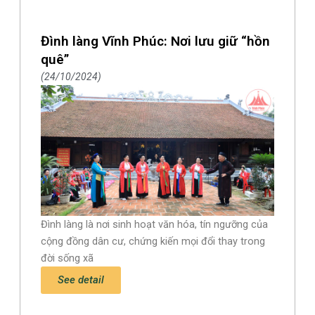
Đình làng Vĩnh Phúc: Nơi lưu giữ “hồn
quê”
24/10/2024
Đình làng là nơi sinh hoạt văn hóa, tín ngưỡng của
cộng đồng dân cư, chứng kiến mọi đổi thay trong
đời sống xã
See detail