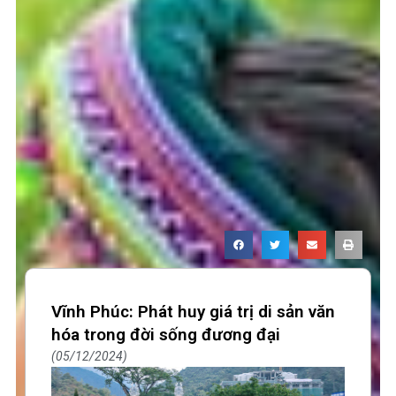
Vĩnh Phúc: Phát huy giá trị di sản văn
hóa trong đời sống đương đại
05/12/2024