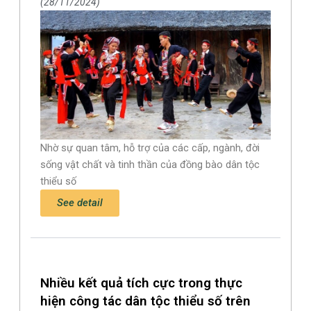
28/11/2024
Nhờ sự quan tâm, hỗ trợ của các cấp, ngành, đời
sống vật chất và tinh thần của đồng bào dân tộc
thiểu số
See detail
Nhiều kết quả tích cực trong thực
hiện công tác dân tộc thiểu số trên