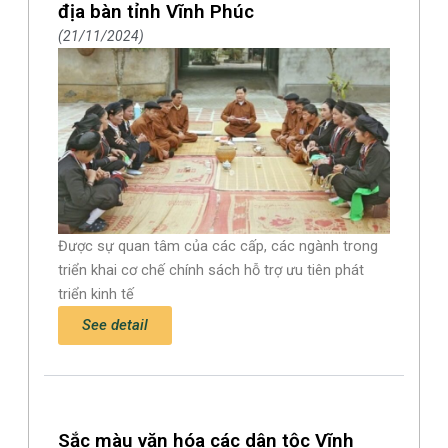
địa bàn tỉnh Vĩnh Phúc
21/11/2024
Được sự quan tâm của các cấp, các ngành trong
triển khai cơ chế chính sách hỗ trợ ưu tiên phát
triển kinh tế
See detail
Sắc màu văn hóa các dân tộc Vĩnh