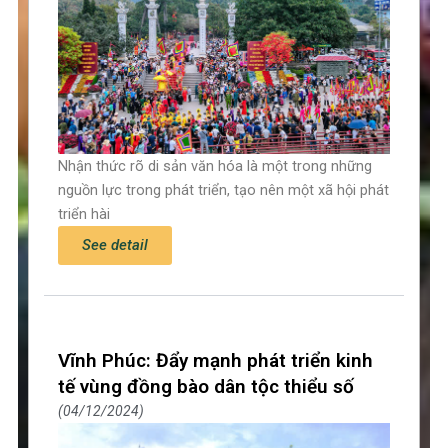
Nhận thức rõ di sản văn hóa là một trong những
nguồn lực trong phát triển, tạo nên một xã hội phát
triển hài
See detail
Vĩnh Phúc: Đẩy mạnh phát triển kinh
tế vùng đồng bào dân tộc thiểu số
04/12/2024