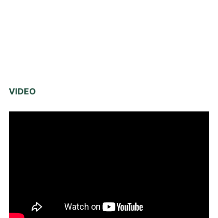
VIDEO