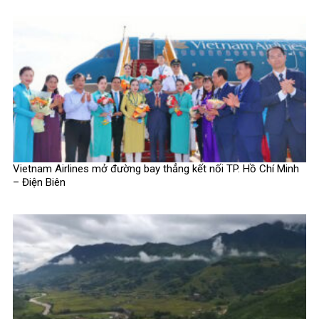
Vietnam Airlines mở đường bay thẳng kết nối TP. Hồ Chí Minh
– Điện Biên