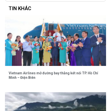
TIN KHÁC
Vietnam Airlines mở đường bay thẳng kết nối TP. Hồ Chí
Minh – Điện Biên