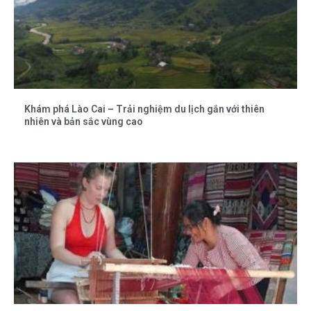
Khám phá Lào Cai – Trải nghiệm du lịch gắn với thiên
nhiên và bản sắc vùng cao