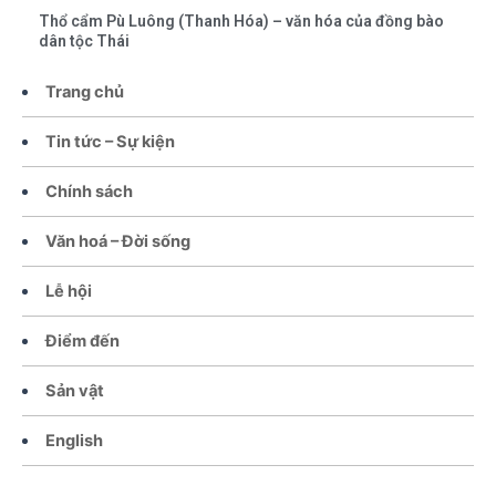
Thổ cẩm Pù Luông (Thanh Hóa) – văn hóa của đồng bào
dân tộc Thái
Trang chủ
Tin tức – Sự kiện
Chính sách
Văn hoá – Đời sống
Lễ hội
Điểm đến
Sản vật
English