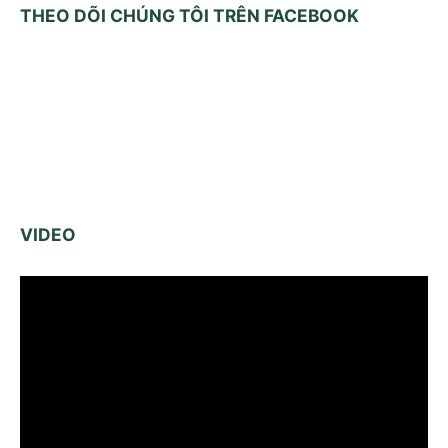
THEO DÕI CHÚNG TÔI TRÊN FACEBOOK
VIDEO