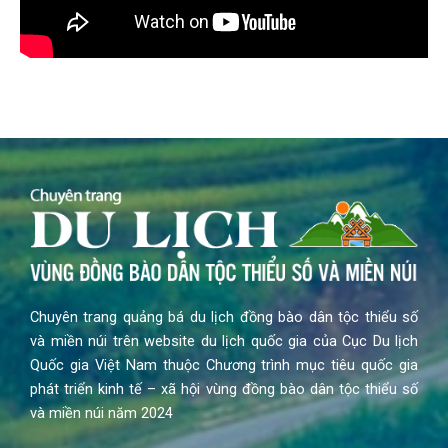
Chuyên trang quảng bá du lịch đồng bào dân tộc thiểu số
và miền núi trên website du lịch quốc gia của Cục Du lịch
Quốc gia Việt Nam thuộc Chương trình mục tiêu quốc gia
phát triển kinh tế – xã hội vùng đồng bào dân tộc thiểu số
và miền núi năm 2024