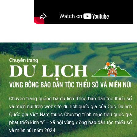
Chuyên trang quảng bá du lịch đồng bào dân tộc thiểu số
và miền núi trên website du lịch quốc gia của Cục Du lịch
Quốc gia Việt Nam thuộc Chương trình mục tiêu quốc gia
phát triển kinh tế – xã hội vùng đồng bào dân tộc thiểu số
và miền núi năm 2024