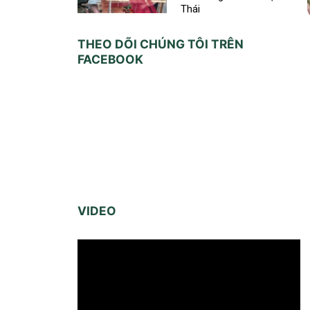
Thái
THEO DÕI CHÚNG TÔI TRÊN
FACEBOOK
VIDEO