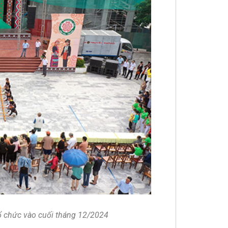
tổ chức vào cuối tháng 12/2024