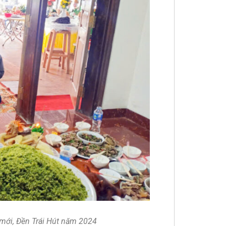
mới, Đền Trái Hút năm 2024