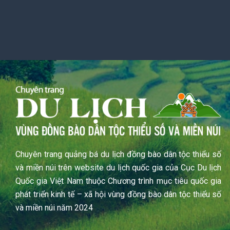
Chuyên trang quảng bá du lịch đồng bào dân tộc thiểu số
và miền núi trên website du lịch quốc gia của Cục Du lịch
Quốc gia Việt Nam thuộc Chương trình mục tiêu quốc gia
phát triển kinh tế – xã hội vùng đồng bào dân tộc thiểu số
và miền núi năm 2024