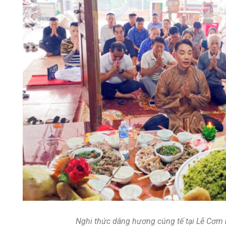
Nghi thức dâng hương cúng tế tại Lễ Cơm 